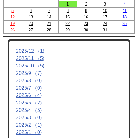
1
2
3
4
5
6
7
8
9
10
11
12
13
14
15
16
17
18
19
20
21
22
23
24
25
26
27
28
29
30
31
2025/12 （1)
2025/11 （5)
2025/10 （5)
2025/9 （7)
2025/8 （0)
2025/7 （0)
2025/6 （4)
2025/5 （2)
2025/4 （5)
2025/3 （0)
2025/2 （1)
2025/1 （0)