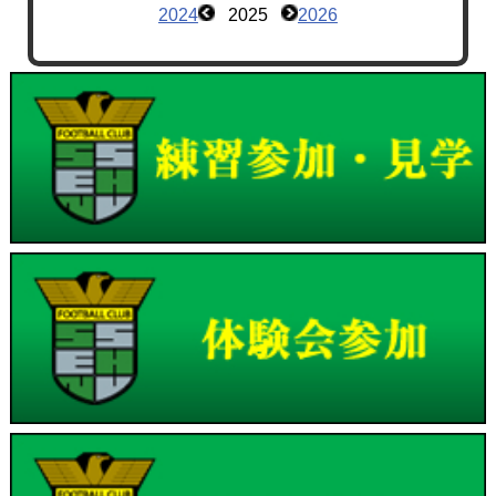
2024
2025
2026