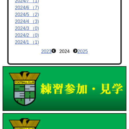
2024/7 （1)
2024/6 （7)
2024/5 （2)
2024/4 （3)
2024/3 （0)
2024/2 （0)
2024/1 （1)
2023
2024
2025