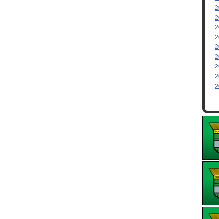
2
2
2
2
2
2
2
2
2