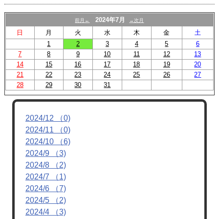
2024年7月
前月←
→次月
日
月
火
水
木
金
土
1
2
3
4
5
6
7
8
9
10
11
12
13
14
15
16
17
18
19
20
21
22
23
24
25
26
27
28
29
30
31
2024/12 （0)
2024/11 （0)
2024/10 （6)
2024/9 （3)
2024/8 （2)
2024/7 （1)
2024/6 （7)
2024/5 （2)
2024/4 （3)