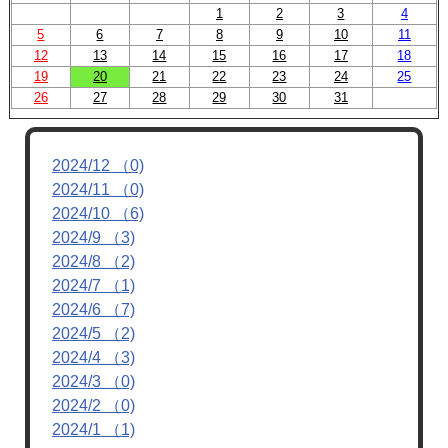
1
2
3
4
5
6
7
8
9
10
11
12
13
14
15
16
17
18
19
20
21
22
23
24
25
26
27
28
29
30
31
2024/12 （0)
2024/11 （0)
2024/10 （6)
2024/9 （3)
2024/8 （2)
2024/7 （1)
2024/6 （7)
2024/5 （2)
2024/4 （3)
2024/3 （0)
2024/2 （0)
2024/1 （1)