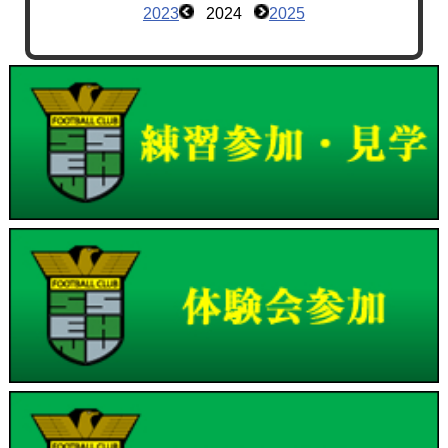
2023
2024
2025