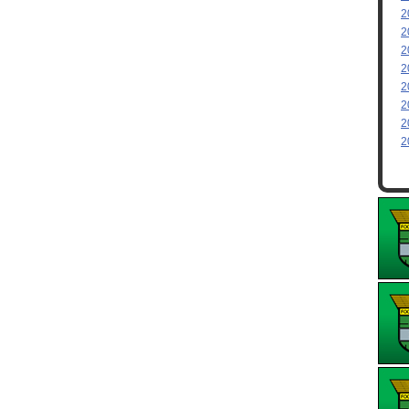
2
2
2
2
2
2
2
2