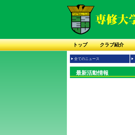
トップ
クラブ紹介
全てのニュース
最新活動情報