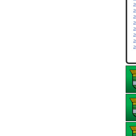
2
2
2
2
2
2
2
2