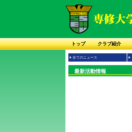
トップ
クラブ紹介
全てのニュース
最新活動情報