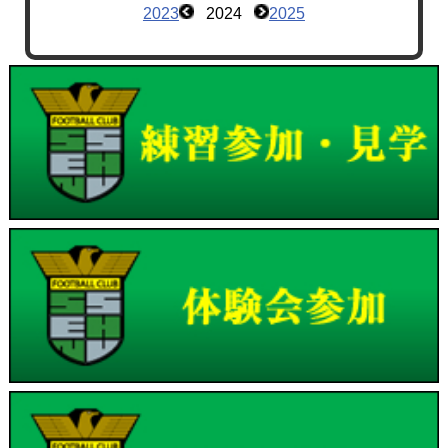
2023
2024
2025