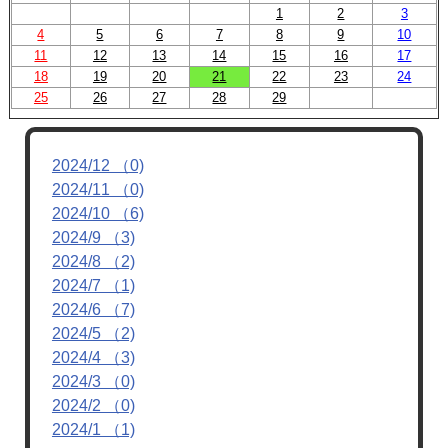
1
2
3
4
5
6
7
8
9
10
11
12
13
14
15
16
17
18
19
20
21
22
23
24
25
26
27
28
29
2024/12 （0)
2024/11 （0)
2024/10 （6)
2024/9 （3)
2024/8 （2)
2024/7 （1)
2024/6 （7)
2024/5 （2)
2024/4 （3)
2024/3 （0)
2024/2 （0)
2024/1 （1)