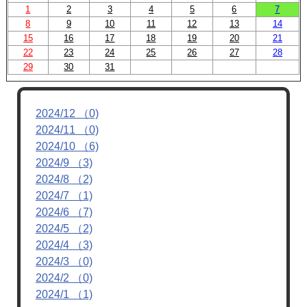
1
2
3
4
5
6
7
8
9
10
11
12
13
14
15
16
17
18
19
20
21
22
23
24
25
26
27
28
29
30
31
2024/12 （0)
2024/11 （0)
2024/10 （6)
2024/9 （3)
2024/8 （2)
2024/7 （1)
2024/6 （7)
2024/5 （2)
2024/4 （3)
2024/3 （0)
2024/2 （0)
2024/1 （1)