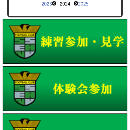
2023
2024
2025