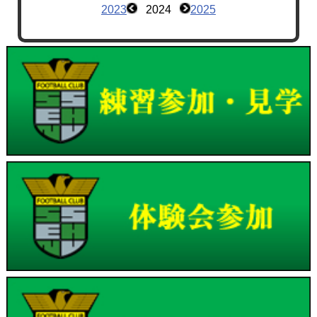
2023
2024
2025