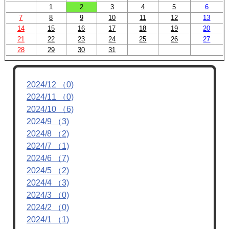
1
2
3
4
5
6
7
8
9
10
11
12
13
14
15
16
17
18
19
20
21
22
23
24
25
26
27
28
29
30
31
2024/12 （0)
2024/11 （0)
2024/10 （6)
2024/9 （3)
2024/8 （2)
2024/7 （1)
2024/6 （7)
2024/5 （2)
2024/4 （3)
2024/3 （0)
2024/2 （0)
2024/1 （1)