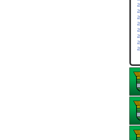
2
2
2
2
2
2
2
2