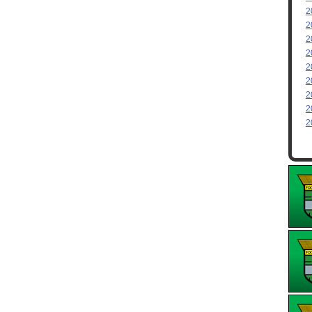
2
2
2
2
2
2
2
2
2