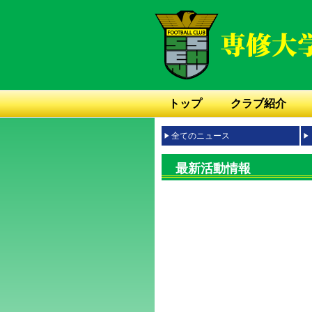
トップ
クラブ紹介
全てのニュース
最新活動情報