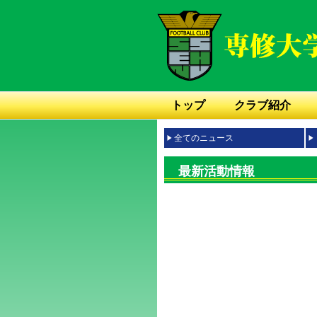
トップ
クラブ紹介
全てのニュース
最新活動情報