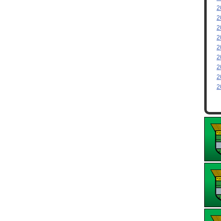
2
2
2
2
2
2
2
2
2