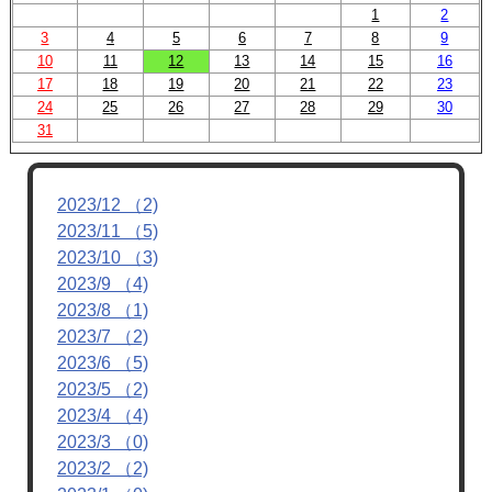
1
2
3
4
5
6
7
8
9
10
11
12
13
14
15
16
17
18
19
20
21
22
23
24
25
26
27
28
29
30
31
2023/12 （2)
2023/11 （5)
2023/10 （3)
2023/9 （4)
2023/8 （1)
2023/7 （2)
2023/6 （5)
2023/5 （2)
2023/4 （4)
2023/3 （0)
2023/2 （2)