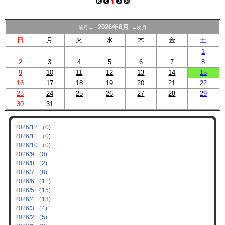
1
2026年8月
前月←
→次月
日
月
火
水
木
金
土
1
2
3
4
5
6
7
8
9
10
11
12
13
14
15
16
17
18
19
20
21
22
23
24
25
26
27
28
29
30
31
2026/12 （0)
2026/11 （0)
2026/10 （0)
2026/9 （0)
2026/8 （2)
2026/7 （8)
2026/6 （11)
2026/5 （15)
2026/4 （13)
2026/3 （4)
2026/2 （5)