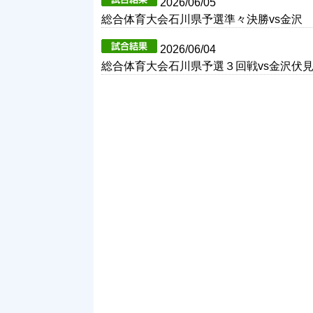
2026/06/05
総合体育大会石川県予選準々決勝vs金沢
2026/06/04
総合体育大会石川県予選３回戦vs金沢伏