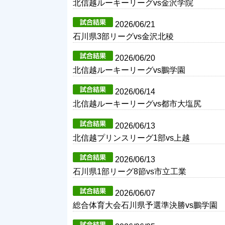
北信越ルーキーリーグvs金沢学院
2026/06/21
石川県3部リーグvs金沢北稜
2026/06/20
北信越ルーキーリーグvs鵬学園
2026/06/14
北信越ルーキーリーグvs都市大塩尻
2026/06/13
北信越プリンスリーグ1部vs上越
2026/06/13
石川県1部リーグ8節vs市立工業
2026/06/07
総合体育大会石川県予選準決勝vs鵬学園