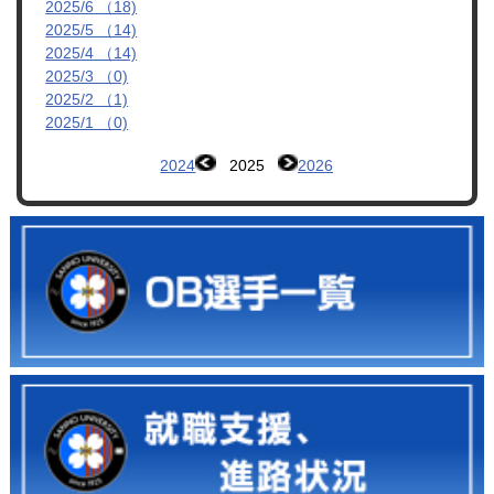
2025/6 （18)
2025/5 （14)
2025/4 （14)
2025/3 （0)
2025/2 （1)
2025/1 （0)
2024
2025
2026