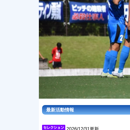
最新活動情報
2026/12/31更新