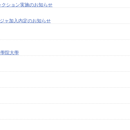
レクション実施のお知らせ
ィージャ加入内定のお知らせ
國學院大學