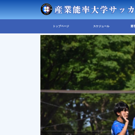
トップページ
スケジュール
選