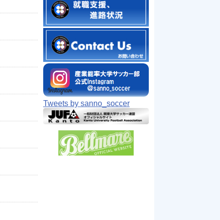
Tweets by sanno_soccer