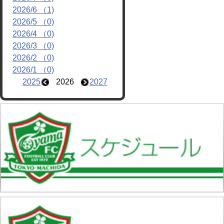
2026/6 （1)
2026/5 （0)
2026/4 （0)
2026/3 （0)
2026/2 （0)
2026/1 （0)
2025
2026
2027