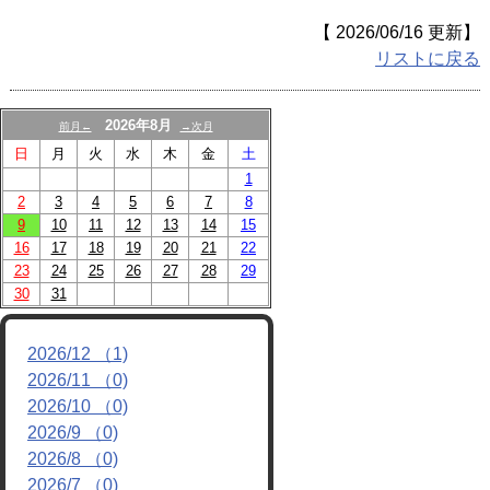
スポンサー/パートナー
【 2026/06/16 更新】
お問い合わせ
リストに戻る
2026年8月
前月←
→次月
日
月
火
水
木
金
土
1
2
3
4
5
6
7
8
9
10
11
12
13
14
15
16
17
18
19
20
21
22
23
24
25
26
27
28
29
30
31
2026/12 （1)
2026/11 （0)
2026/10 （0)
2026/9 （0)
2026/8 （0)
2026/7 （0)