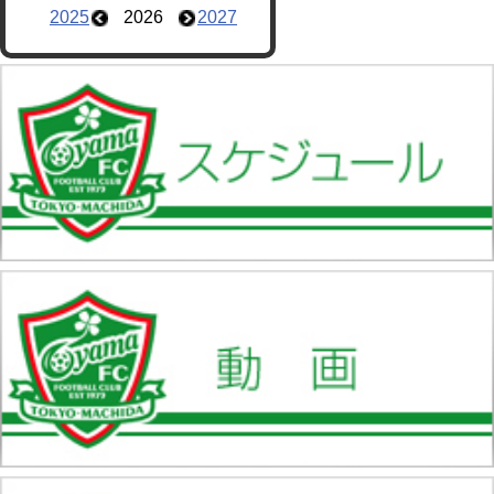
2025
2026
2027