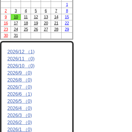
1
2
3
4
5
6
7
8
9
10
11
12
13
14
15
16
17
18
19
20
21
22
23
24
25
26
27
28
29
30
31
2026/12 （1)
2026/11 （0)
2026/10 （0)
2026/9 （0)
2026/8 （0)
2026/7 （0)
2026/6 （1)
2026/5 （0)
2026/4 （0)
2026/3 （0)
2026/2 （0)
2026/1 （0)