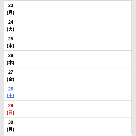
23
(月)
24
(火)
25
(水)
26
(木)
27
(金)
28
(土)
29
(日)
30
(月)