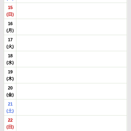
15
(日)
16
(月)
17
(火)
18
(水)
19
(木)
20
(金)
21
(土)
22
(日)