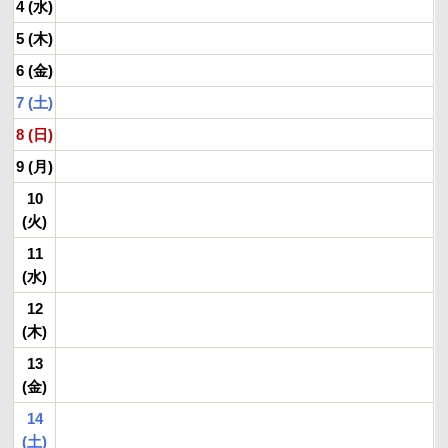
4 (水)
5 (木)
6 (金)
7 (土)
8 (日)
9 (月)
10
(火)
11
(水)
12
(木)
13
(金)
14
(土)