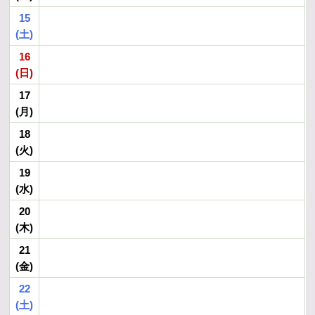
15
(土)
16
(日)
17
(月)
18
(火)
19
(水)
20
(木)
21
(金)
22
(土)