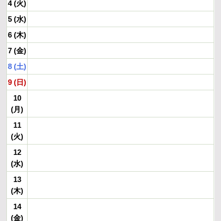
4 (火)
5 (水)
6 (木)
7 (金)
8 (土)
9 (日)
10
(月)
11
(火)
12
(水)
13
(木)
14
(金)