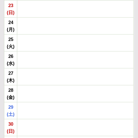
23
(日)
24
(月)
25
(火)
26
(水)
27
(木)
28
(金)
29
(土)
30
(日)