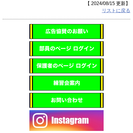
動画
【 2024/08/15 更新】
リストに戻る
スタッフボイス
リンク集