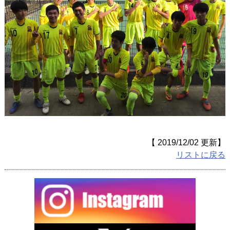
【 2019/12/02 更新】
リストに戻る