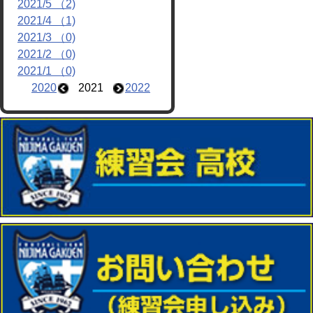
2021/5 （2)
2021/4 （1)
2021/3 （0)
2021/2 （0)
2021/1 （0)
2020
2021
2022