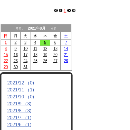
戦績/進路
1
動画
2021年8月
前月←
→次月
日
月
火
水
木
金
土
1
2
3
4
5
6
7
8
9
10
11
12
13
14
15
16
17
18
19
20
21
22
23
24
25
26
27
28
29
30
31
2021/12 （0)
2021/11 （1)
2021/10 （0)
2021/9 （3)
2021/8 （3)
2021/7 （1)
2021/6 （1)