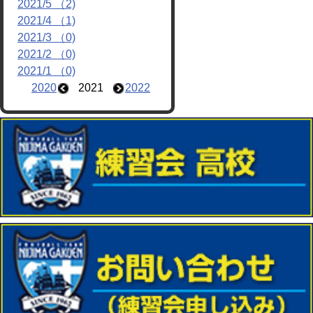
2021/5 （2)
2021/4 （1)
2021/3 （0)
2021/2 （0)
2021/1 （0)
2020
2021
2022