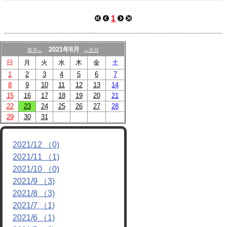
戦績/進路
1
動画
2021年8月
前月←
→次月
日
月
火
水
木
金
土
1
2
3
4
5
6
7
8
9
10
11
12
13
14
15
16
17
18
19
20
21
22
23
24
25
26
27
28
29
30
31
2021/12 （0)
2021/11 （1)
2021/10 （0)
2021/9 （3)
2021/8 （3)
2021/7 （1)
2021/6 （1)