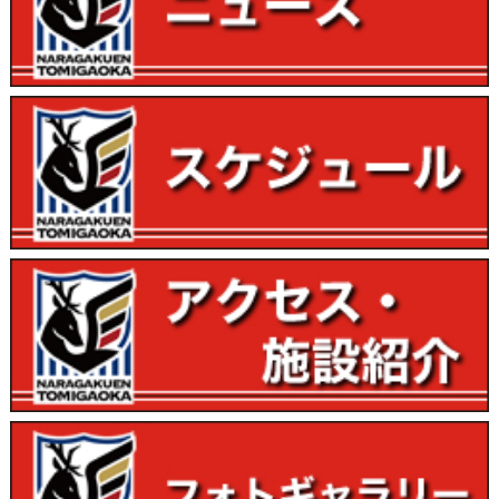
施設・アクセス