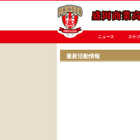
ニュース
スケ
最新活動情報