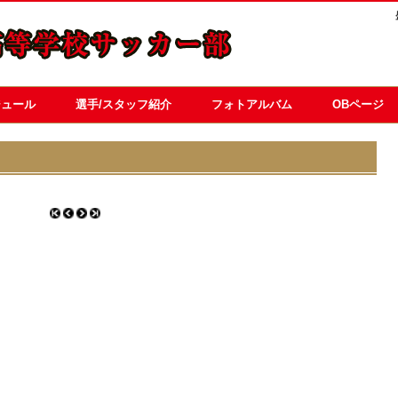
ジュール
選手/スタッフ紹介
フォトアルバム
OBページ