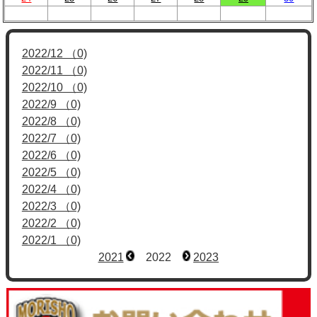
2022/12 （0)
2022/11 （0)
2022/10 （0)
2022/9 （0)
2022/8 （0)
2022/7 （0)
2022/6 （0)
2022/5 （0)
2022/4 （0)
2022/3 （0)
2022/2 （0)
2022/1 （0)
2021
2022
2023