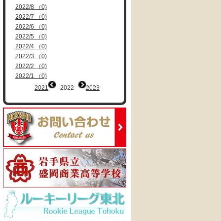
2022/8 （0)
2022/7 （0)
2022/6 （0)
2022/5 （0)
2022/4 （0)
2022/3 （0)
2022/2 （0)
2022/1 （0)
2021
2022
2023