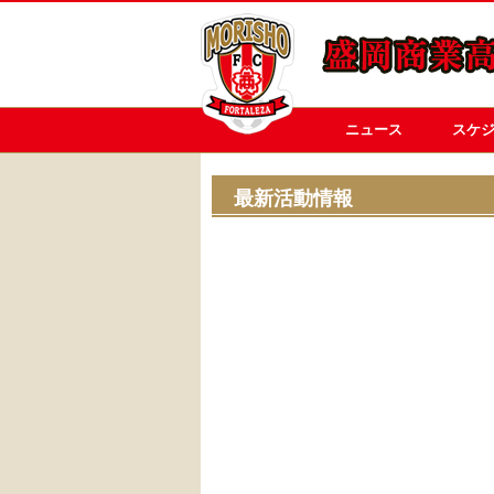
ニュース
スケ
最新活動情報