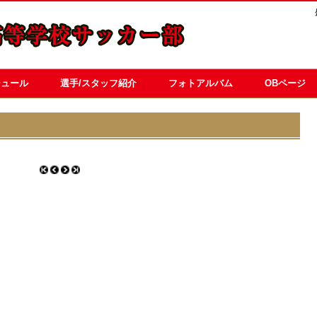
ジュール
選手/スタッフ紹介
フォトアルバム
OBページ