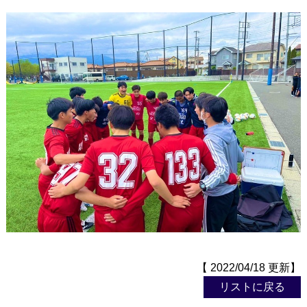
【 2022/04/18 更新】
リストに戻る