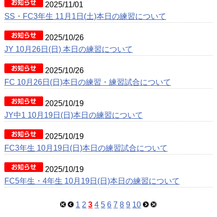
2025/11/01
SS・FC3年生 11月1日(土)本日の練習について
2025/10/26
JY 10月26日(日) 本日の練習について
2025/10/26
FC 10月26日(日)本日の練習・練習試合について
2025/10/19
JY中1 10月19日(日)本日の練習について
2025/10/19
FC3年生 10月19日(日)本日の練習試合について
2025/10/19
FC5年生・4年生 10月19日(日)本日の練習について
1
2
3
4
5
6
7
8
9
10