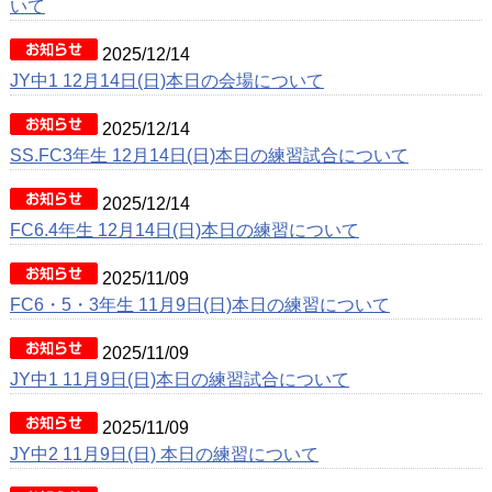
いて
2025/12/14
JY中1 12月14日(日)本日の会場について
2025/12/14
SS.FC3年生 12月14日(日)本日の練習試合について
2025/12/14
FC6.4年生 12月14日(日)本日の練習について
2025/11/09
FC6・5・3年生 11月9日(日)本日の練習について
2025/11/09
JY中1 11月9日(日)本日の練習試合について
2025/11/09
JY中2 11月9日(日) 本日の練習について