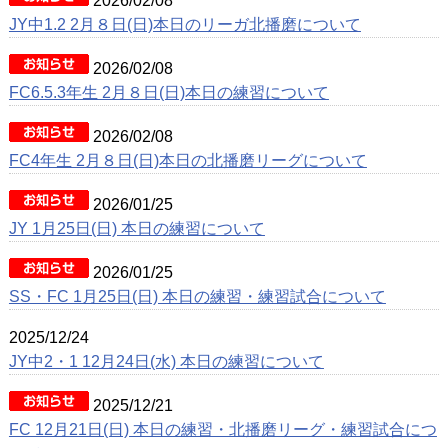
2026/02/08
JY中1.2 2月８日(日)本日のリーガ北播磨について
2026/02/08
FC6.5.3年生 2月８日(日)本日の練習について
2026/02/08
FC4年生 2月８日(日)本日の北播磨リーグについて
2026/01/25
JY 1月25日(日) 本日の練習について
2026/01/25
SS・FC 1月25日(日) 本日の練習・練習試合について
2025/12/24
JY中2・1 12月24日(水) 本日の練習について
2025/12/21
FC 12月21日(日) 本日の練習・北播磨リーグ・練習試合につ