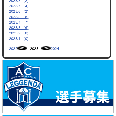
2023/8 （2)
2023/7 （4)
2023/6 （2)
2023/5 （8)
2023/4 （7)
2023/3 （6)
2023/2 （0)
2023/1 （0)
2022
2023
2024