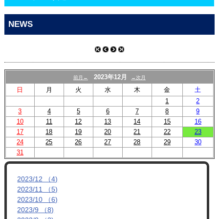
CONTACT
NEWS
2023年12月
前月←
→次月
日
月
火
水
木
金
土
1
2
3
4
5
6
7
8
9
10
11
12
13
14
15
16
17
18
19
20
21
22
23
24
25
26
27
28
29
30
31
2023/12 （4)
2023/11 （5)
2023/10 （6)
2023/9 （8)