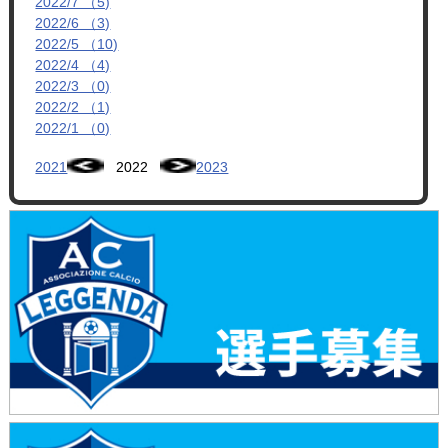
2022/7 （5)
2022/6 （3)
2022/5 （10)
2022/4 （4)
2022/3 （0)
2022/2 （1)
2022/1 （0)
2021
2022
2023