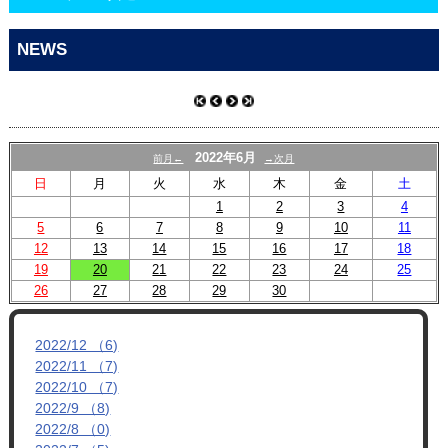
CONTACT
NEWS
2022年6月
前月←
→次月
日
月
火
水
木
金
土
1
2
3
4
5
6
7
8
9
10
11
12
13
14
15
16
17
18
19
20
21
22
23
24
25
26
27
28
29
30
2022/12 （6)
2022/11 （7)
2022/10 （7)
2022/9 （8)
2022/8 （0)