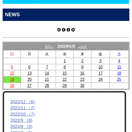
CONTACT
NEWS
2022年6月
前月←
→次月
日
月
火
水
木
金
土
1
2
3
4
5
6
7
8
9
10
11
12
13
14
15
16
17
18
19
20
21
22
23
24
25
26
27
28
29
30
2022/12 （6)
2022/11 （7)
2022/10 （7)
2022/9 （8)
2022/8 （0)