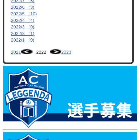
2022/7 （5)
2022/6 （3)
2022/5 （10)
2022/4 （4)
2022/3 （0)
2022/2 （1)
2022/1 （0)
2021
2022
2023