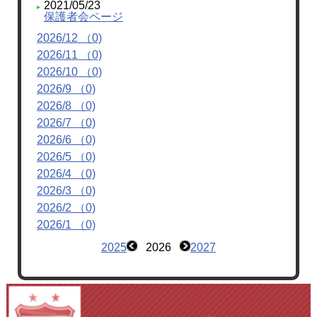
2021/05/23
保護者会ページ
2026/12 （0)
2026/11 （0)
2026/10 （0)
2026/9 （0)
2026/8 （0)
2026/7 （0)
2026/6 （0)
2026/5 （0)
2026/4 （0)
2026/3 （0)
2026/2 （0)
2026/1 （0)
2025
2026
2027