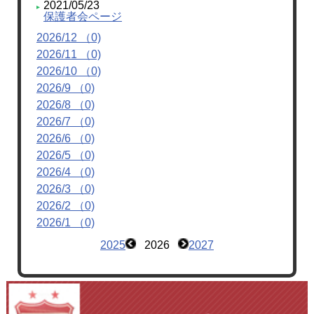
2021/05/23
保護者会ページ
2026/12 （0)
2026/11 （0)
2026/10 （0)
2026/9 （0)
2026/8 （0)
2026/7 （0)
2026/6 （0)
2026/5 （0)
2026/4 （0)
2026/3 （0)
2026/2 （0)
2026/1 （0)
2025
2026
2027