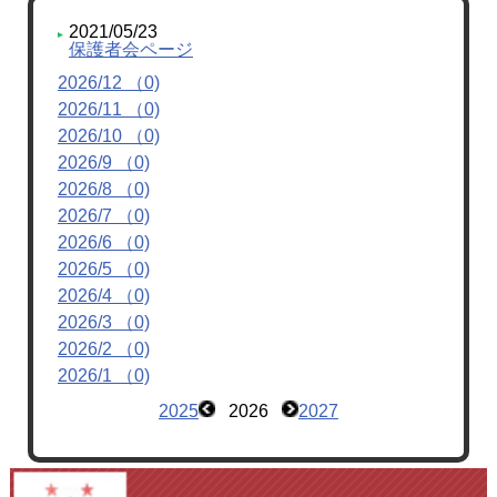
2021/05/23
保護者会ページ
2026/12 （0)
2026/11 （0)
2026/10 （0)
2026/9 （0)
2026/8 （0)
2026/7 （0)
2026/6 （0)
2026/5 （0)
2026/4 （0)
2026/3 （0)
2026/2 （0)
2026/1 （0)
2025
2026
2027