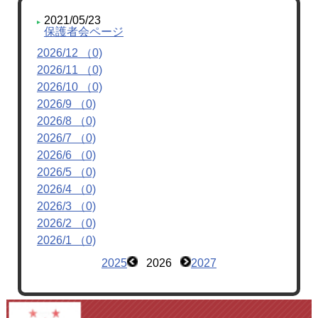
2021/05/23
保護者会ページ
2026/12 （0)
2026/11 （0)
2026/10 （0)
2026/9 （0)
2026/8 （0)
2026/7 （0)
2026/6 （0)
2026/5 （0)
2026/4 （0)
2026/3 （0)
2026/2 （0)
2026/1 （0)
2025
2026
2027