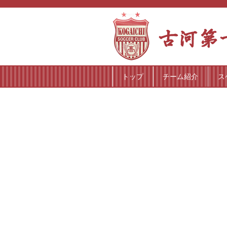
トップ
チーム紹介
ス