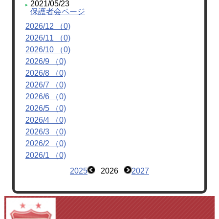
2021/05/23
保護者会ページ
2026/12 （0)
2026/11 （0)
2026/10 （0)
2026/9 （0)
2026/8 （0)
2026/7 （0)
2026/6 （0)
2026/5 （0)
2026/4 （0)
2026/3 （0)
2026/2 （0)
2026/1 （0)
2025
2026
2027