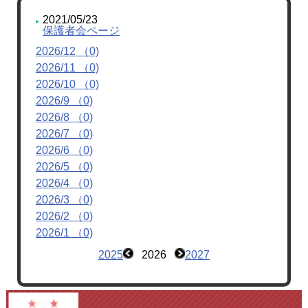
2021/05/23
保護者会ページ
2026/12 （0)
2026/11 （0)
2026/10 （0)
2026/9 （0)
2026/8 （0)
2026/7 （0)
2026/6 （0)
2026/5 （0)
2026/4 （0)
2026/3 （0)
2026/2 （0)
2026/1 （0)
2025
2026
2027