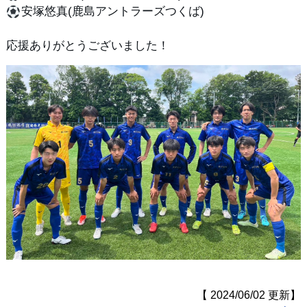
安塚悠真(鹿島アントラーズつくば)
応援ありがとうございました！
【 2024/06/02 更新】