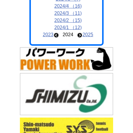
2024/4 （16)
2024/3 （11)
2024/2 （15)
2024/1 （12)
2023
2024
2025