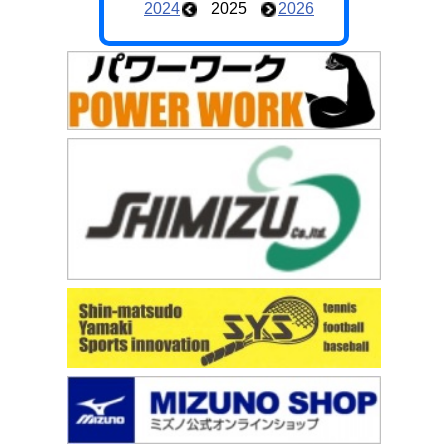
2024
2025
2026