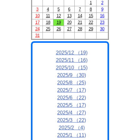
1
2
3
4
5
6
7
8
9
10
11
12
13
14
15
16
17
18
19
20
21
22
23
24
25
26
27
28
29
30
31
2025/12 （19)
2025/11 （16)
2025/10 （15)
2025/9 （30)
2025/8 （25)
2025/7 （17)
2025/6 （22)
2025/5 （17)
2025/4 （27)
2025/3 （22)
2025/2 （4)
2025/1 （11)