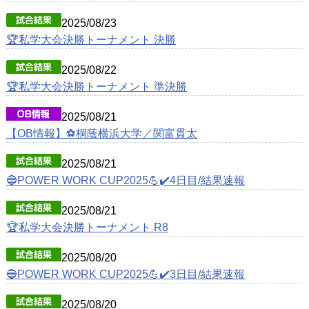
2025/08/23
🏆私学大会決勝トーナメント 決勝
2025/08/22
🏆私学大会決勝トーナメント 準決勝
2025/08/21
【OB情報】⚽️桐蔭横浜大学／関富貫太
2025/08/21
🔵POWER WORK CUP2025💪✔️4日目/結果速報
2025/08/21
🏆私学大会決勝トーナメント R8
2025/08/20
🔵POWER WORK CUP2025💪✔️3日目/結果速報
2025/08/20