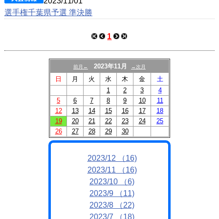
2023/11/01
選手権千葉県予選 準決勝
1
2023年11月
前月←
→次月
日
月
火
水
木
金
土
1
2
3
4
5
6
7
8
9
10
11
12
13
14
15
16
17
18
19
20
21
22
23
24
25
26
27
28
29
30
2023/12 （16)
2023/11 （16)
2023/10 （6)
2023/9 （11)
2023/8 （22)
2023/7 （18)