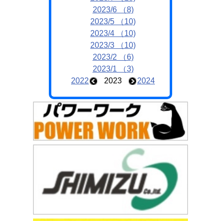
2023/6 （8)
2023/5 （10)
2023/4 （10)
2023/3 （10)
2023/2 （6)
2023/1 （3)
2022
2023
2024