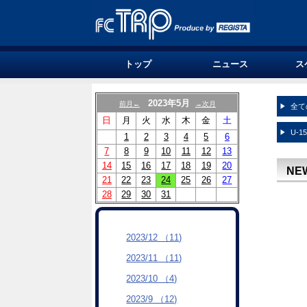
トップ
ニュース
ス
2023年5月
前月←
→次月
全て
日
月
火
水
木
金
土
U-1
1
2
3
4
5
6
7
8
9
10
11
12
13
14
15
16
17
18
19
20
NE
21
22
23
24
25
26
27
28
29
30
31
2023/12 （11)
2023/11 （11)
2023/10 （4)
2023/9 （12)