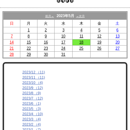
プロフィール
リンク
2023年5月
前月←
→次月
日
月
火
水
木
金
土
1
2
3
4
5
6
7
8
9
10
11
12
13
14
15
16
17
18
19
20
21
22
23
24
25
26
27
28
29
30
31
2023/12 （11)
2023/11 （11)
2023/10 （4)
2023/9 （12)
2023/8 （9)
2023/7 （12)
2023/6 （1)
2023/5 （3)
2023/4 （10)
2023/3 （4)
2023/2 （4)
2023/1 （7)