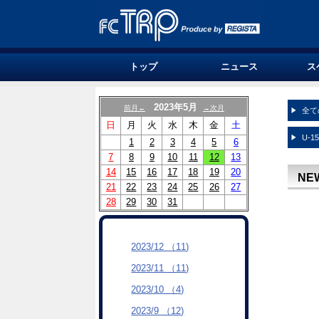
トップ
ニュース
ス
2023年5月
前月←
→次月
全て
日
月
火
水
木
金
土
U-1
1
2
3
4
5
6
7
8
9
10
11
12
13
14
15
16
17
18
19
20
NE
21
22
23
24
25
26
27
28
29
30
31
2023/12 （11)
2023/11 （11)
2023/10 （4)
2023/9 （12)