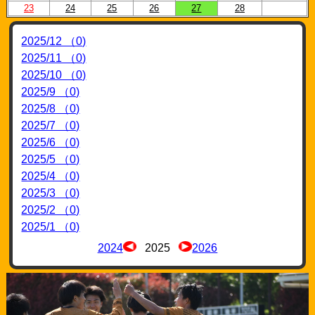
23
24
25
26
27
28
2025/12 （0)
2025/11 （0)
2025/10 （0)
2025/9 （0)
2025/8 （0)
2025/7 （0)
2025/6 （0)
2025/5 （0)
2025/4 （0)
2025/3 （0)
2025/2 （0)
2025/1 （0)
2024
2025
2026