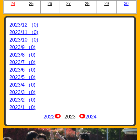
24
25
26
27
28
29
30
2023/12 （0)
2023/11 （0)
2023/10 （0)
2023/9 （0)
2023/8 （0)
2023/7 （0)
2023/6 （0)
2023/5 （0)
2023/4 （0)
2023/3 （0)
2023/2 （0)
2023/1 （0)
2022
2023
2024